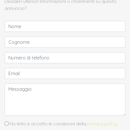
Desideri ulteriori informazioni o chiarimenti su questo
annuncio?
Ho letto e accetto le condizioni della
privacy policy.