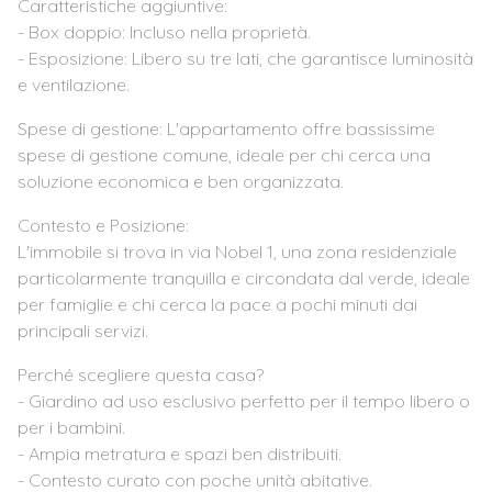
Caratteristiche aggiuntive:
- Box doppio: Incluso nella proprietà.
- Esposizione: Libero su tre lati, che garantisce luminosità
e ventilazione.
Spese di gestione: L'appartamento offre bassissime
spese di gestione comune, ideale per chi cerca una
soluzione economica e ben organizzata.
Contesto e Posizione:
L'immobile si trova in via Nobel 1, una zona residenziale
particolarmente tranquilla e circondata dal verde, ideale
per famiglie e chi cerca la pace a pochi minuti dai
principali servizi.
Perché scegliere questa casa?
- Giardino ad uso esclusivo perfetto per il tempo libero o
per i bambini.
- Ampia metratura e spazi ben distribuiti.
- Contesto curato con poche unità abitative.