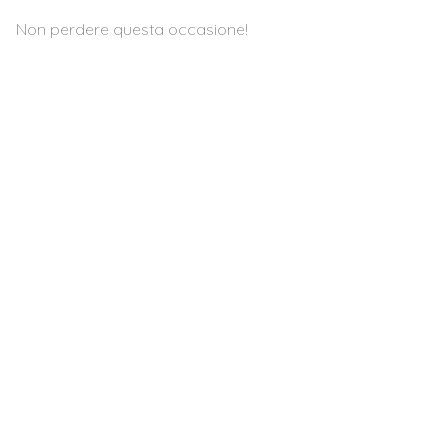
Non perdere questa occasione!