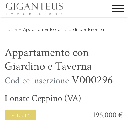
Home
Appartamento con Giardino e Taverna
Appartamento con
Giardino e Taverna
V000296
Codice inserzione
Lonate Ceppino (VA)
195.000 €
VENDITA