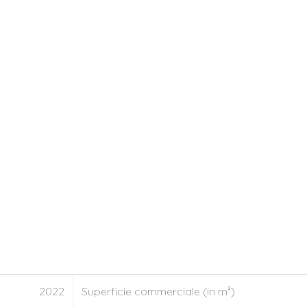
2022
Superficie commerciale (in m²)