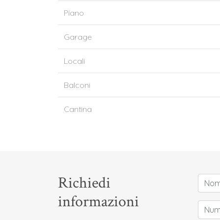
Piano
Garage
Locali
Balconi
Cantina
Richiedi
informazioni