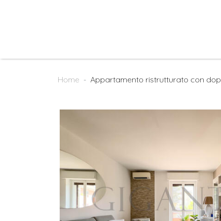
Home
Appartamento ristrutturato con dopp