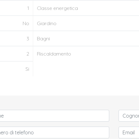
1
Classe energetica
No
Giardino
3
Bagni
2
Riscaldamento
Si