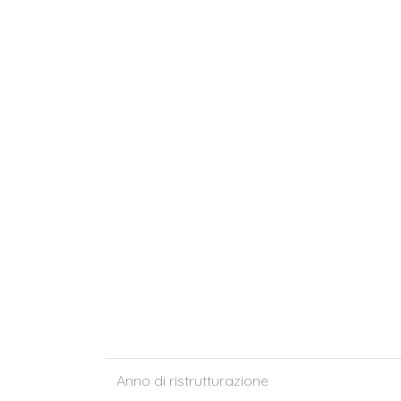
Anno di ristrutturazione